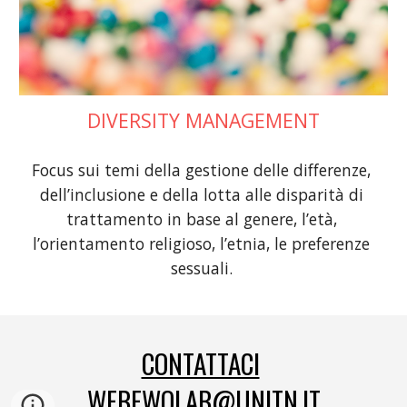
DIVERSITY MANAGEMENT
Focus sui temi
 della gestione delle differenze, 
dell’inclusione e della lotta alle disparità di 
trattamento in base al genere, l’età, 
l’orientamento religioso, l’etnia, le preferenze 
sessuali. 
CONTATTACI
WEBEWOLAB@UNITN.IT