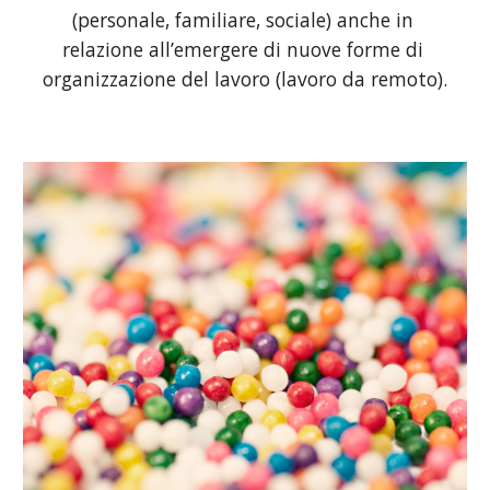
(personale, familiare, sociale) anche in 
relazione all’emergere di nuove forme di 
organizzazione del lavoro (lavoro da remoto).