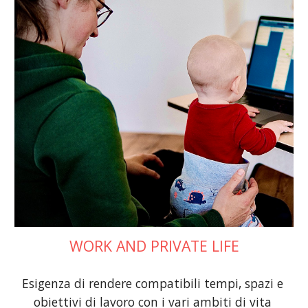
WORK AND PRIVATE LIFE
E
sigenza di rendere compatibili tempi, spazi e 
obiettivi di lavoro con i vari ambiti di vita 