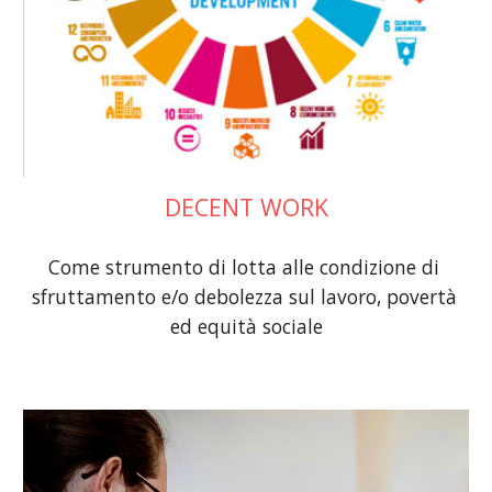
DECENT WORK
C
ome strumento di lotta alle condizione di 
sfruttamento e/o debolezza sul lavoro, povertà 
ed equità sociale